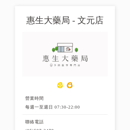
惠生大藥局 - 文元店
營業時間
每週一至週日 07:30-22:00
聯絡電話