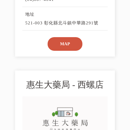
地址
521-003 彰化縣北斗鎮中華路291號
MAP
惠生大藥局 - 西螺店