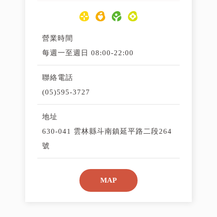
營業時間
每週一至週日 08:00-22:00
聯絡電話
(05)595-3727
地址
630-041 雲林縣斗南鎮延平路二段264
號
MAP