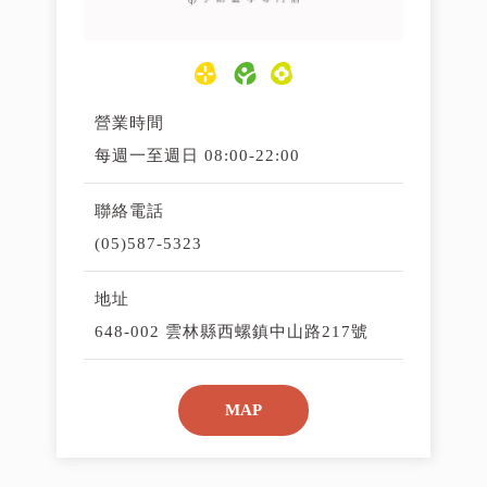
營業時間
每週一至週日 08:00-22:00
聯絡電話
(05)587-5323
地址
648-002 雲林縣西螺鎮中山路217號
MAP