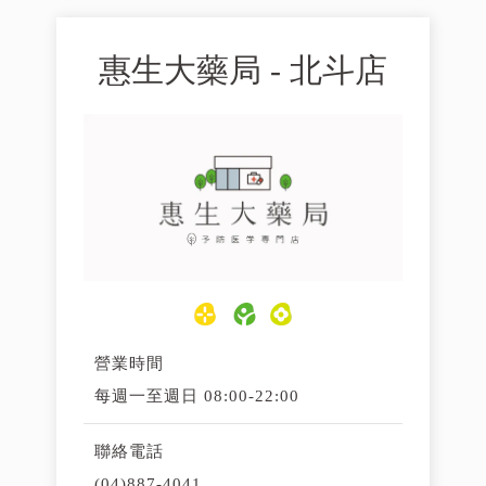
惠生大藥局 - 北斗店
營業時間
每週一至週日 08:00-22:00
聯絡電話
(04)887-4041