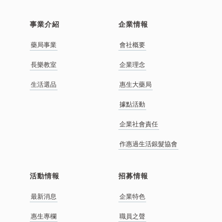
事業介紹
企業情報
藥局事業
會社概要
長樂教室
企業理念
生活選品
惠生大藥局
據點活動
企業社會責任
作惠過生活銀髮協會
活動情報
招募情報
最新消息
企業特色
惠生專欄
職員之聲