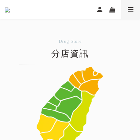
Drug Store
分店資訊