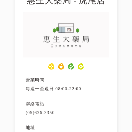
惠生大藥局 - 虎尾店
營業時間
每週一至週日 08:00-22:00
聯絡電話
(05)636-3350
地址