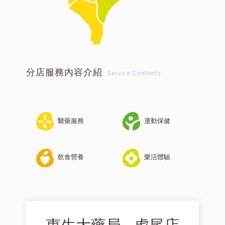
分店服務內容介紹
Service Contents
醫藥服務
運動保健
飲食營養
樂活體驗