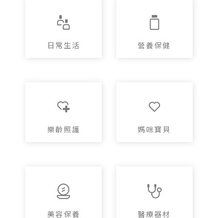
日常生活
營養保健
樂齡照護
媽咪寶貝
美容保養
醫療器材