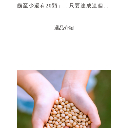
齒至少還有20顆」，只要達成這個目
標，飲食生活可以
選品介紹