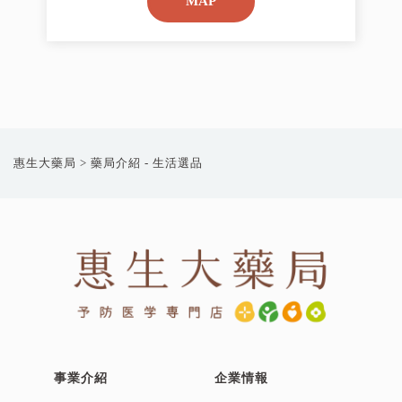
MAP
惠生大藥局
> 藥局介紹 - 生活選品
事業介紹
企業情報