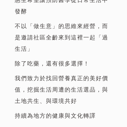
發酵
不以「做生意」的思維來經營，而
是邀請社區全齡來到這裡一起「過
生活」
除了吃藥，還有很多選擇！
我們致力於找回營養真正的美好價
值，挖掘生活周遭的生活選品，與
土地共生、與環境共好
持續為地方的健康與文化轉譯