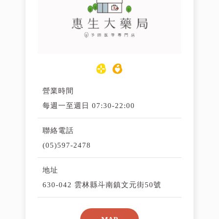
營業時間
每週一至週日 07:30-22:00
聯絡電話
(05)597-2478
地址
630-042 雲林縣斗南鎮文元街50號