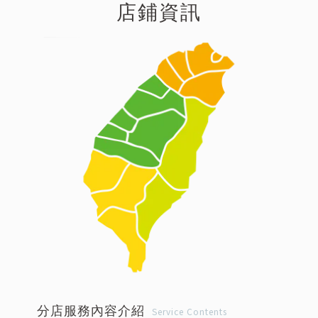
店鋪資訊
分店服務內容介紹
Service Contents