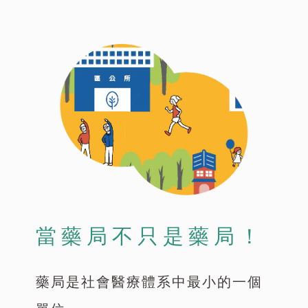
當藥局不只是藥局！
藥局是社會醫療體系中最小的一個