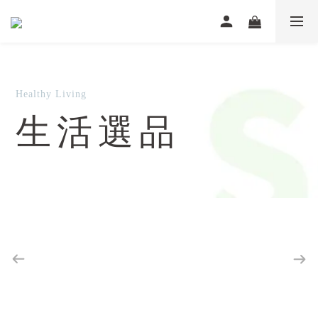
Healthy Living
生活選品