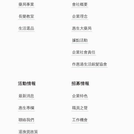
藥局事業
會社概要
長樂教室
企業理念
生活選品
惠生大藥局
據點活動
企業社會責任
作惠過生活銀髮協會
活動情報
招募情報
最新消息
企業特色
惠生專欄
職員之聲
聯絡我們
工作機會
退換貨政策