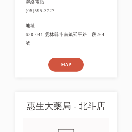
聯絡電話
(05)595-3727
地址
630-041 雲林縣斗南鎮延平路二段264
號
MAP
惠生大藥局 - 北斗店