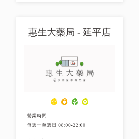
惠生大藥局 - 延平店
營業時間
每週一至週日 08:00-22:00