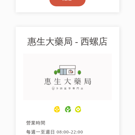
惠生大藥局 - 西螺店
營業時間
每週一至週日 08:00-22:00