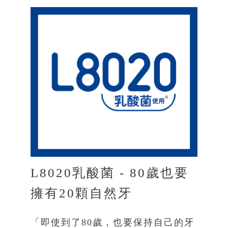
L8020乳酸菌 - 80歲也要
擁有20顆自然牙
「即使到了80歲，也要保持自己的牙