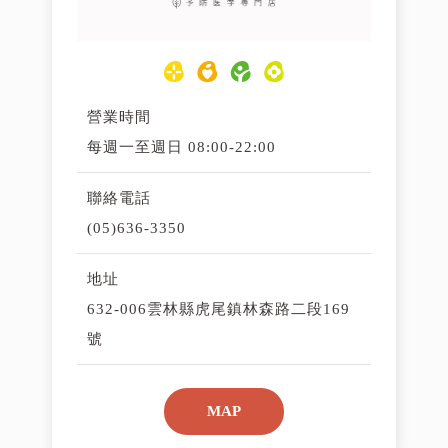
營業時間
每週一至週日 08:00-22:00
聯絡電話
(05)636-3350
地址
632-006雲林縣虎尾鎮林森路二段169
號
MAP