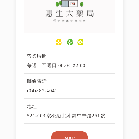
營業時間
每週一至週日 08:00-22:00
聯絡電話
(04)887-4041
地址
521-003 彰化縣北斗鎮中華路291號
MAP