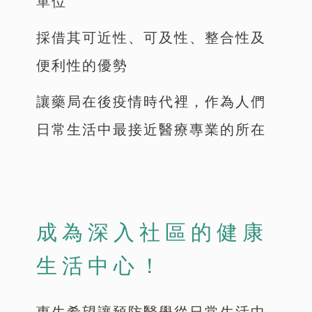
單位
採借其可近性、可及性、整合性及
便利性的優勢
讓藥局在後疫情時代裡，作為人們
日常生活中最接近醫療專業的所在
成為深入社區的健康
生活中心！
惠生希望讓預防醫學從日常生活中