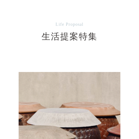
Life Proposal
生活提案特集