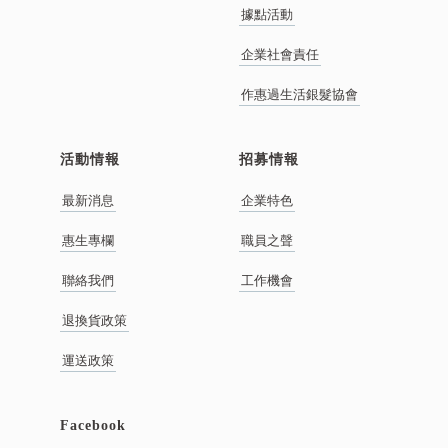
據點活動
企業社會責任
作惠過生活銀髮協會
活動情報
招募情報
最新消息
企業特色
惠生專欄
職員之聲
聯絡我們
工作機會
退換貨政策
運送政策
Facebook